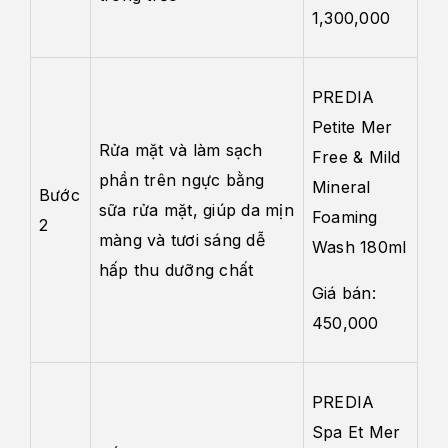
1,300,000
PREDIA
Petite Mer
Rửa mặt và làm sạch
Free & Mild
phần trên ngực bằng
Mineral
Bước
sữa rửa mặt, giúp da mịn
Foaming
2
màng và tươi sáng dễ
Wash 180ml
hấp thu dưỡng chất
Giá bán:
450,000
PREDIA
Spa Et Mer