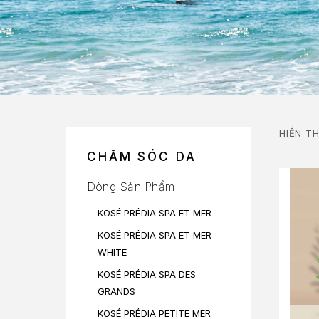
HIỂN TH
CHĂM SÓC DA
Dòng Sản Phẩm
KOSÉ PRÉDIA SPA ET MER
KOSÉ PRÉDIA SPA ET MER
WHITE
KOSÉ PRÉDIA SPA DES
GRANDS
KOSÉ PRÉDIA PETITE MER